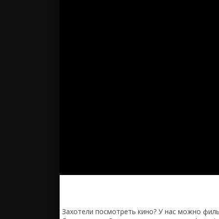
Захотели посмотреть кино? У нас можно филь