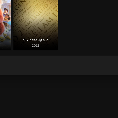
Я - легенда 2
2022