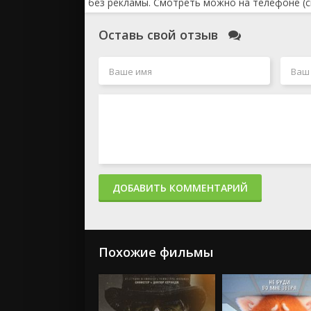
без рекламы. Смотреть можно на телефоне (с
Оставь свой отзыв
ДОБАВИТЬ КОММЕНТАРИЙ
Похожие фильмы