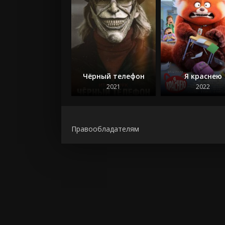
Чёрный телефон
Я краснею
2021
2022
Правообладателям