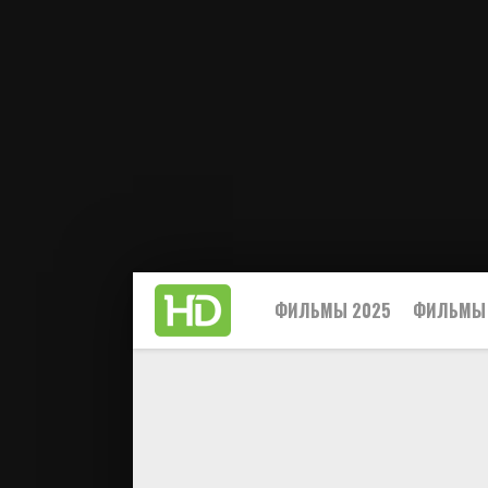
ФИЛЬМЫ 2025
ФИЛЬМЫ 