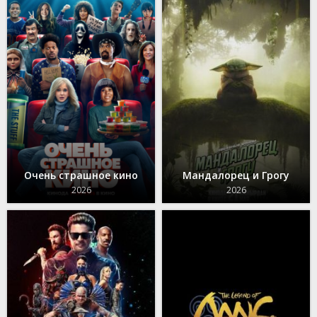
Очень страшное кино
Мандалорец и Грогу
2026
2026