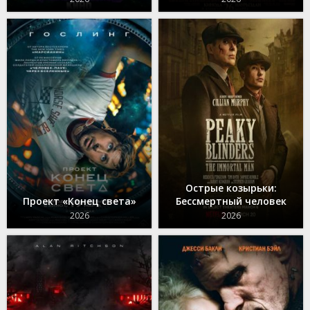
Острые козырьки:
Проект «Конец света»
Бессмертный человек
2026
2026