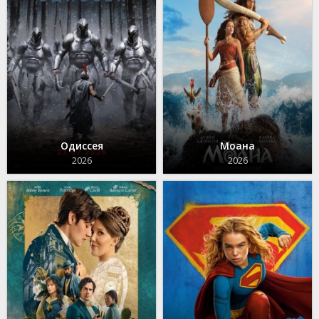
Одиссея
Моана
2026
2026