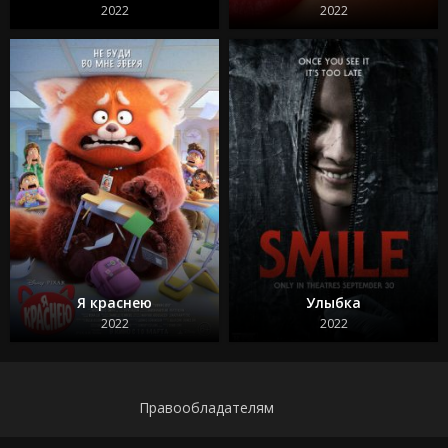
Сумерки 1 часть
2022
2022
Воскресшие
Я краснею
Улыбка
2022
2022
Правообладателям