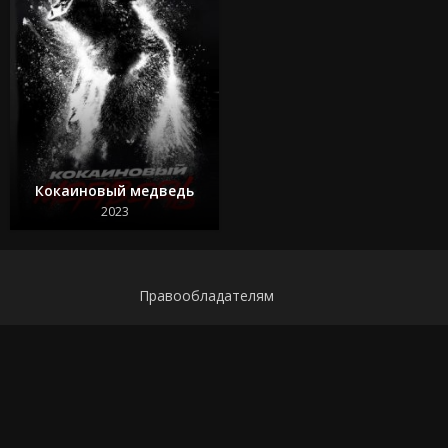
Кокаиновый медведь
2023
Правообладателям