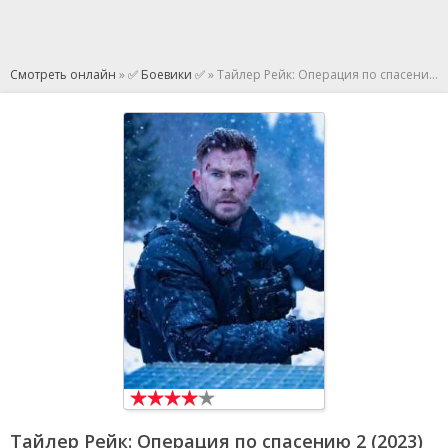
Смотреть онлайн
»
✅ Боевики ✅
» Тайлер Рейк: Операция по спасению 2
Тайлер Рейк: Операция по спасению 2
(2023)