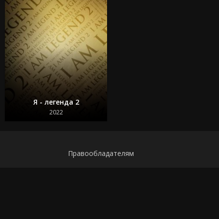
Я - легенда 2
2022
Правообладателям