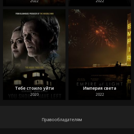
2022
2022
Воскресшие
Тебе стоило уйти
Империя света
2020
2022
Правообладателям