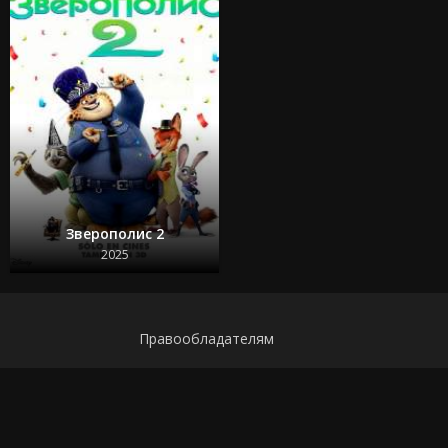
Зверополис 2
2025
Правообладателям