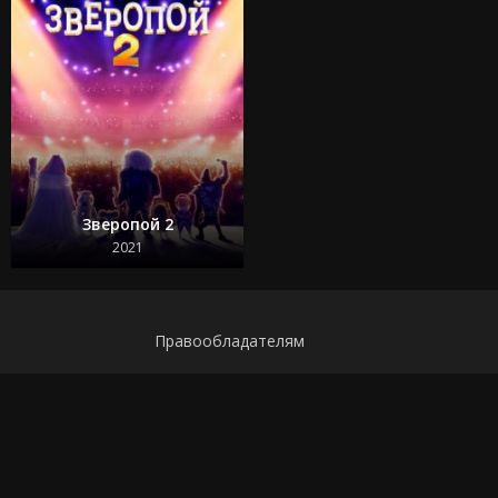
Зверопой 2
2021
Правообладателям