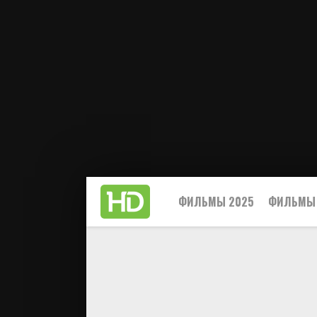
ФИЛЬМЫ 2025
ФИЛЬМЫ 