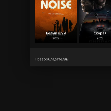
Белый шум
Скорая
2022
2022
Правообладателям