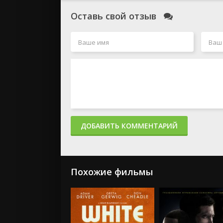
Оставь свой отзыв
ДОБАВИТЬ КОММЕНТАРИЙ
Похожие фильмы